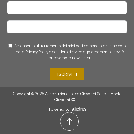
Acconsento al trattamento dei miei dati personali come indicato
nella Privacy Policy e desidero ricevere aggiornamenti e novità
attraverso la newsletter.
ISCRIVITI
Copyright © 2026 Associazione Papa Giovanni Sotto il Monte
Giovanni XXIII
Powered by