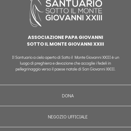
ASSOCIAZIONE PAPA GIOVANNI
SOTTO IL MONTE GIOVANNI XXIII
Il Santuario a cielo aperto di Sotto il Monte Giovanni XXIII è un
luogo di preghiera e devozione che accoglie i fedeli in
pellegrinaggio verso il paese natale di San Giovanni XXIII.
DONA
NEGOZIO UFFICIALE