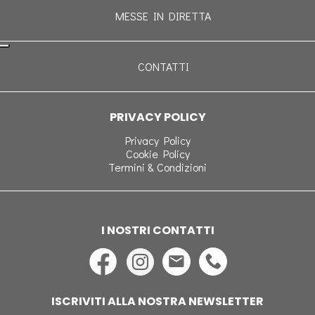
MESSE IN DIRETTA
CONTATTI
PRIVACY POLICY
Privacy Policy
Cookie Policy
Termini & Condizioni
I NOSTRI CONTATTI
ISCRIVITI ALLA NOSTRA NEWSLETTER