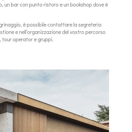
gio, un bar con punto ristoro e un bookshop dove è
egrinaggio, è possibile contattare la segreteria
gestione e nell’organizzazione del vostro percorso
 tour operator e gruppi.