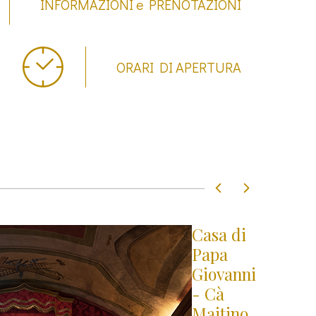
INFORMAZIONI e PRENOTAZIONI
ORARI DI APERTURA
Casa di
Papa
Giovanni
- Cà
Maitino