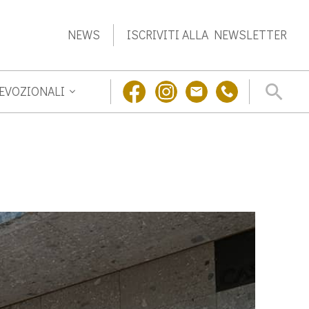
NEWS
ISCRIVITI ALLA NEWSLETTER
DEVOZIONALI