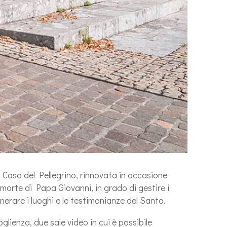
la Casa del Pellegrino, rinnovata in occasione
 morte di Papa Giovanni, in grado di gestire i
nerare i luoghi e le testimonianze del Santo.
glienza, due sale video in cui è possibile