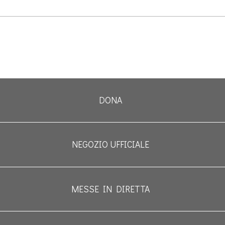
DONA
NEGOZIO UFFICIALE
MESSE IN DIRETTA