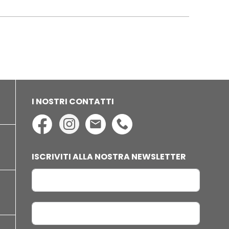
I NOSTRI CONTATTI
ISCRIVITI ALLA NOSTRA NEWSLETTER