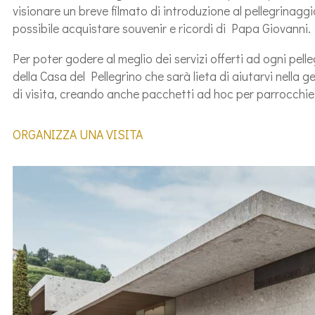
visionare un breve filmato di introduzione al pellegrinag
possibile acquistare souvenir e ricordi di Papa Giovanni.
Per poter godere al meglio dei servizi offerti ad ogni pell
della Casa del Pellegrino che sarà lieta di aiutarvi nella 
di visita, creando anche pacchetti ad hoc per parrocchie,
ORGANIZZA UNA VISITA