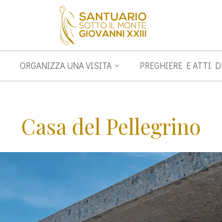
ORGANIZZA UNA VISITA
PREGHIERE E ATTI 
Casa del Pellegrino