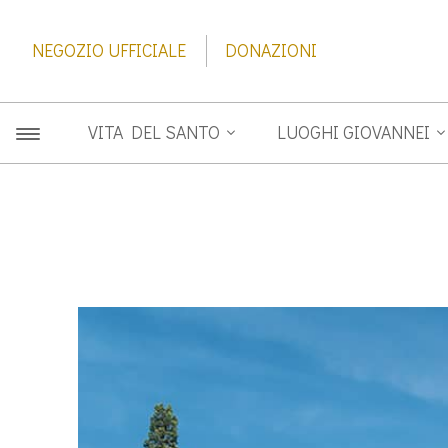
NEGOZIO UFFICIALE
DONAZIONI
VITA DEL SANTO
LUOGHI GIOVANNEI