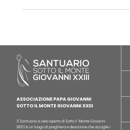
ASSOCIAZIONE PAPA GIOVANNI
SOTTO IL MONTE GIOVANNI XXIII
Il Santuario a cielo aperto di Sotto il Monte Giovanni
XXIII è un luogo di preghiera e devozione che accoglie i