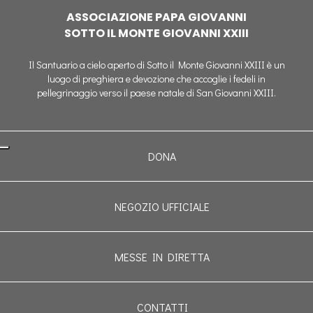
ASSOCIAZIONE PAPA GIOVANNI
SOTTO IL MONTE GIOVANNI XXIII
Il Santuario a cielo aperto di Sotto il Monte Giovanni XXIII è un
luogo di preghiera e devozione che accoglie i fedeli in
pellegrinaggio verso il paese natale di San Giovanni XXIII.
DONA
NEGOZIO UFFICIALE
MESSE IN DIRETTA
CONTATTI