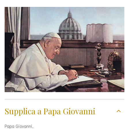
Supplica a Papa Giovanni
Papa Giovanni,