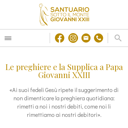
Le preghiere e la Supplica a Papa
Giovanni XXIII
«Ai suoi fedeli Gesù ripete il suggerimento di
non dimenticare la preghiera quotidiana:
rimetti a noi i nostri debiti, come noi li
rimettiamo ai nostri debitori».