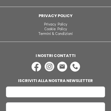
PRIVACY POLICY
Privacy Policy
Cookie Policy
Termini & Condizioni
I NOSTRI CONTATTI
ISCRIVITI ALLA NOSTRA NEWSLETTER