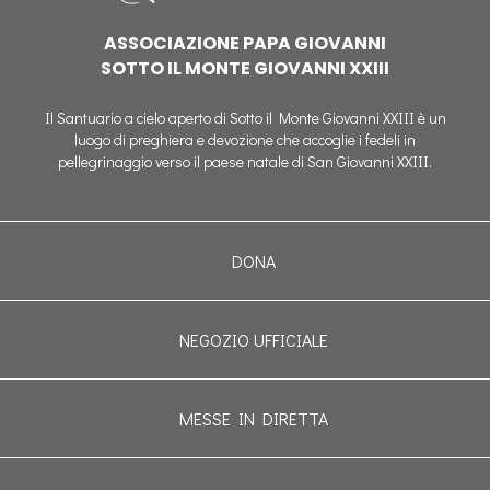
ASSOCIAZIONE PAPA GIOVANNI
SOTTO IL MONTE GIOVANNI XXIII
Il Santuario a cielo aperto di Sotto il Monte Giovanni XXIII è un
luogo di preghiera e devozione che accoglie i fedeli in
pellegrinaggio verso il paese natale di San Giovanni XXIII.
DONA
NEGOZIO UFFICIALE
MESSE IN DIRETTA