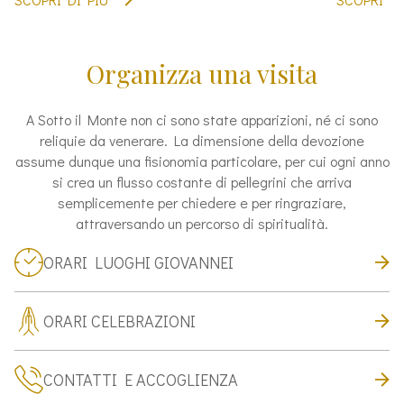
Organizza una visita
A Sotto il Monte non ci sono state apparizioni, né ci sono
reliquie da venerare. La dimensione della devozione
assume dunque una fisionomia particolare, per cui ogni anno
si crea un flusso costante di pellegrini che arriva
semplicemente per chiedere e per ringraziare,
attraversando un percorso di spiritualità.
ORARI LUOGHI GIOVANNEI
ORARI CELEBRAZIONI
CONTATTI E ACCOGLIENZA