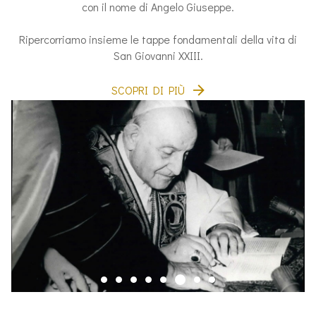
con il nome di Angelo Giuseppe.
Ripercorriamo insieme le tappe fondamentali della vita di
San Giovanni XXIII.
SCOPRI DI PIÙ