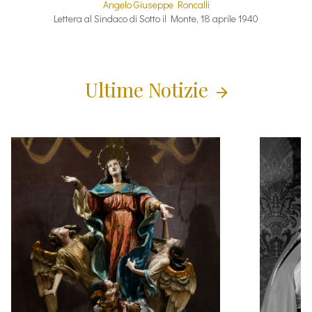
Angelo Giuseppe Roncalli
Lettera al Sindaco di Sotto il Monte, 18 aprile 1940
Ultime Notizie