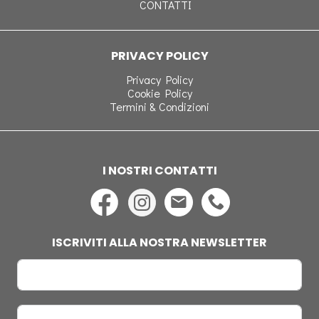
CONTATTI
PRIVACY POLICY
Privacy Policy
Cookie Policy
Termini & Condizioni
I NOSTRI CONTATTI
ISCRIVITI ALLA NOSTRA NEWSLETTER