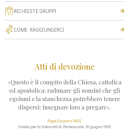
RICHIESTE GRUPPI
COME RAGGIUNGERCI
Atti di devozione
«Questo è il compito della Chiesa, cattolica
ed apostolica: radunare gli uomini che gli
egoismi e la stanchezza potrebbero tenere
dispersi: insegnare loro a pregare».
Papa Giovanni XXIII
Omelia per la Solennità di Pentescoste, 10 giugno 1962