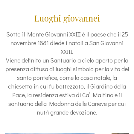
Luoghi giovannei
Sotto il Monte Giovanni XXIII è il paese che il 25
novembre 1881 diede i natali a San Giovanni
XXIII.
Viene definito un Santuario a cielo aperto per la
presenza diffusa di luoghi simbolo per la vita del
santo pontefice, come la casa natale, la
chiesetta in cui fu battezzato, il Giardino della
Pace, la residenza estiva di Ca’ Maitino e il
santuario della Madonna delle Caneve per cui
nutrì grande devozione.