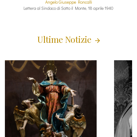
Angelo Giuseppe Roncalli
Lettera al Sindaco di Sotto il Monte, 18 aprile 1940
Ultime Notizie