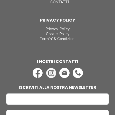
CONTATTI
PRIVACY POLICY
Privacy Policy
Cookie Policy
Termini & Condizioni
I NOSTRI CONTATTI
ISCRIVITI ALLA NOSTRA NEWSLETTER