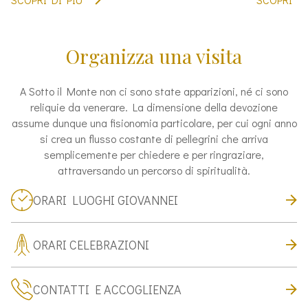
Organizza una visita
A Sotto il Monte non ci sono state apparizioni, né ci sono
reliquie da venerare. La dimensione della devozione
assume dunque una fisionomia particolare, per cui ogni anno
si crea un flusso costante di pellegrini che arriva
semplicemente per chiedere e per ringraziare,
attraversando un percorso di spiritualità.
ORARI LUOGHI GIOVANNEI
ORARI CELEBRAZIONI
CONTATTI E ACCOGLIENZA