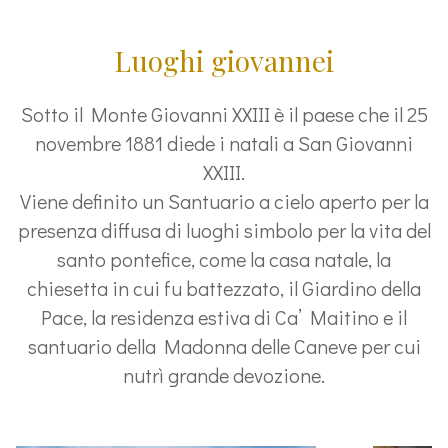
Luoghi giovannei
Sotto il Monte Giovanni XXIII è il paese che il 25
novembre 1881 diede i natali a San Giovanni
XXIII.
Viene definito un Santuario a cielo aperto per la
presenza diffusa di luoghi simbolo per la vita del
santo pontefice, come la casa natale, la
chiesetta in cui fu battezzato, il Giardino della
Pace, la residenza estiva di Ca’ Maitino e il
santuario della Madonna delle Caneve per cui
nutrì grande devozione.