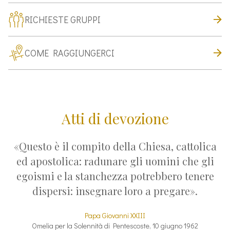
RICHIESTE GRUPPI
COME RAGGIUNGERCI
Atti di devozione
«Questo è il compito della Chiesa, cattolica
ed apostolica: radunare gli uomini che gli
egoismi e la stanchezza potrebbero tenere
dispersi: insegnare loro a pregare».
Papa Giovanni XXIII
Omelia per la Solennità di Pentescoste, 10 giugno 1962