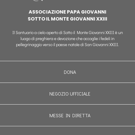
ASSOCIAZIONE PAPA GIOVANNI
SOTTO IL MONTE GIOVANNI XXIII
Il Santuario a cielo aperto di Sotto il Monte Giovanni XXIII è un
luogo di preghiera e devozione che accoglie i fedeli in
pellegrinaggio verso il paese natale di San Giovanni XXIII.
DONA
NEGOZIO UFFICIALE
MESSE IN DIRETTA