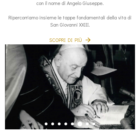
con il nome di Angelo Giuseppe.
Ripercorriamo insieme le tappe fondamentali della vita di
San Giovanni XXIII.
SCOPRI DI PIÙ