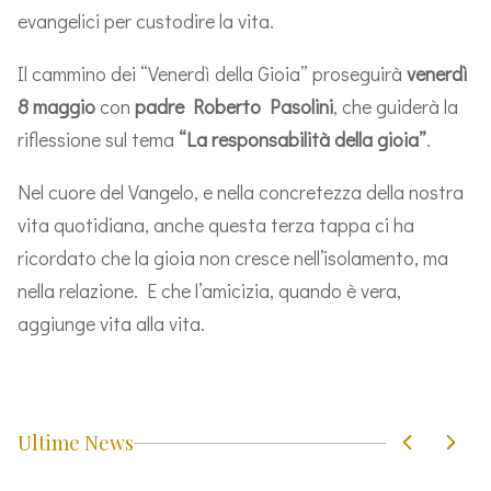
evangelici per custodire la vita.
Il cammino dei “Venerdì della Gioia” proseguirà
venerdì
8 maggio
con
padre Roberto Pasolini
, che guiderà la
riflessione sul tema
“La responsabilità della gioia”
.
Nel cuore del Vangelo, e nella concretezza della nostra
vita quotidiana, anche questa terza tappa ci ha
ricordato che la gioia non cresce nell’isolamento, ma
nella relazione. E che l’amicizia, quando è vera,
aggiunge vita alla vita.
Ultime News