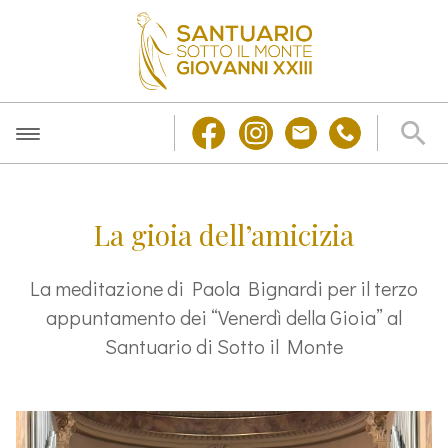
La gioia dell’amicizia
La meditazione di Paola Bignardi per il terzo
appuntamento dei “Venerdì della Gioia” al
Santuario di Sotto il Monte