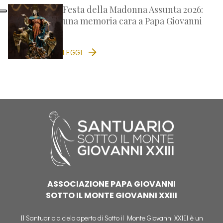
Festa della Madonna Assunta 2026:
una memoria cara a Papa Giovanni
LEGGI
ASSOCIAZIONE PAPA GIOVANNI
SOTTO IL MONTE GIOVANNI XXIII
Il Santuario a cielo aperto di Sotto il Monte Giovanni XXIII è un