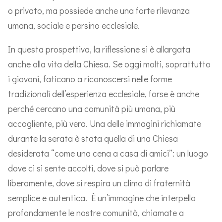
o privato, ma possiede anche una forte rilevanza
umana, sociale e persino ecclesiale.
In questa prospettiva, la riflessione si è allargata
anche alla vita della Chiesa. Se oggi molti, soprattutto
i giovani, faticano a riconoscersi nelle forme
tradizionali dell’esperienza ecclesiale, forse è anche
perché cercano una comunità più umana, più
accogliente, più vera. Una delle immagini richiamate
durante la serata è stata quella di una Chiesa
desiderata “come una cena a casa di amici”: un luogo
dove ci si sente accolti, dove si può parlare
liberamente, dove si respira un clima di fraternità
semplice e autentica. È un’immagine che interpella
profondamente le nostre comunità, chiamate a