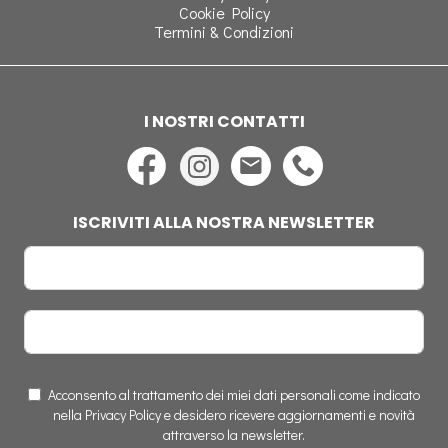
Cookie Policy
Termini & Condizioni
I NOSTRI CONTATTI
ISCRIVITI ALLA NOSTRA NEWSLETTER
Acconsento al trattamento dei miei dati personali come indicato
nella Privacy Policy e desidero ricevere aggiornamenti e novità
attraverso la newsletter.