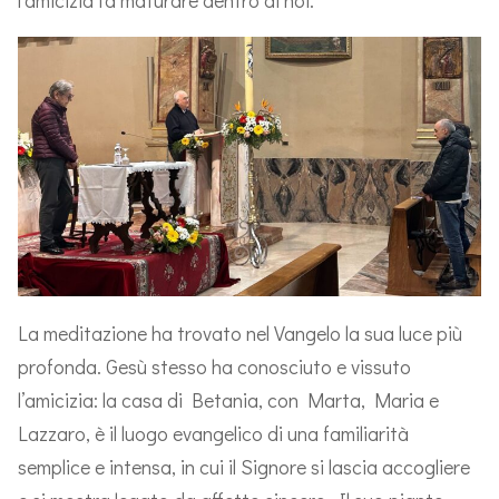
La meditazione ha trovato nel Vangelo la sua luce più
profonda. Gesù stesso ha conosciuto e vissuto
l’amicizia: la casa di Betania, con Marta, Maria e
Lazzaro, è il luogo evangelico di una familiarità
semplice e intensa, in cui il Signore si lascia accogliere