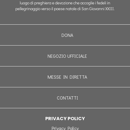
luogo di preghiera e devozione che accoglie i fedeli in
pellegrinaggio verso il paese natale di San Giovanni XXIII.
DONA
NEGOZIO UFFICIALE
MESSE IN DIRETTA
CONTATTI
PRIVACY POLICY
Privacy Policy