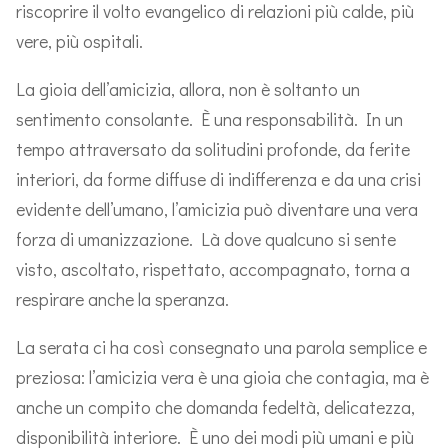
riscoprire il volto evangelico di relazioni più calde, più
vere, più ospitali.
La gioia dell’amicizia, allora, non è soltanto un
sentimento consolante. È una responsabilità. In un
tempo attraversato da solitudini profonde, da ferite
interiori, da forme diffuse di indifferenza e da una crisi
evidente dell’umano, l’amicizia può diventare una vera
forza di umanizzazione. Là dove qualcuno si sente
visto, ascoltato, rispettato, accompagnato, torna a
respirare anche la speranza.
La serata ci ha così consegnato una parola semplice e
preziosa: l’amicizia vera è una gioia che contagia, ma è
anche un compito che domanda fedeltà, delicatezza,
disponibilità interiore. È uno dei modi più umani e più