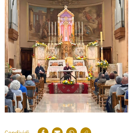
Condividi