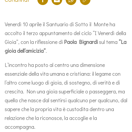
Venerdì 10 aprile il Santuario di Sotto il Monte ha
accolto il terzo appuntamento del ciclo “I Venerdì della
Gioia”, con la riflessione di
Paola Bignardi
sul tema
“La
gioia dell’amicizia”
.
L’incontro ha posto al centro una dimensione
essenziale della vita umana e cristiana: il legame con
l’altro come luogo di gioia, di sostegno, di verità e di
crescita. Non una gioia superficiale o passeggera, ma
quella che nasce dal sentirsi qualcuno per qualcuno, dal
sapere che la propria vita è custodita dentro una
relazione che la riconosce, la accoglie e la
accompagna.