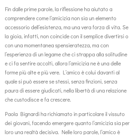
Fin dalle prime parole, la riflessione ha aiutato a
comprendere come l’amicizia non sia un elemento
accessorio dell’esistenza, ma una vera forza di vita. Se
la gioia, infatti, non coincide con il semplice divertirsi o
con una momentanea spensieratezza, ma con
l’esperienza di un legame che ci strappa alla solitudine
e ci fa sentire accolti, allora l’amicizia ne è una delle
forme più alte e più vere. L’amico è colui davanti al
quale si può essere se stessi, senza finzioni, senza
paura di essere giudicati, nella libertà di una relazione
che custodisce e fa crescere.
Paola Bignardi ha richiamato in particolare il vissuto
dei giovani, facendo emergere quanto l’amicizia sia per
loro una realtà decisiva. Nelle loro parole, l’amico è