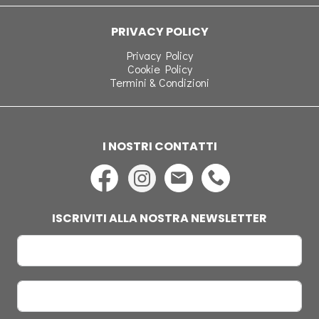
PRIVACY POLICY
Privacy Policy
Cookie Policy
Termini & Condizioni
I NOSTRI CONTATTI
ISCRIVITI ALLA NOSTRA NEWSLETTER