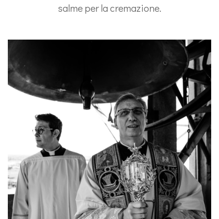
salme per la cremazione.