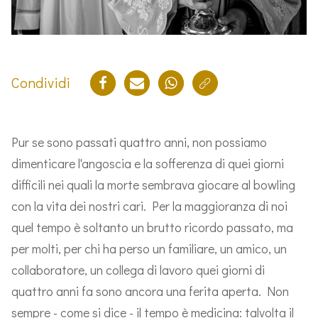
Condividi
Pur se sono passati quattro anni, non possiamo
dimenticare l'angoscia e la sofferenza di quei giorni
difficili nei quali la morte sembrava giocare al bowling
con la vita dei nostri cari. Per la maggioranza di noi
quel tempo è soltanto un brutto ricordo passato, ma
per molti, per chi ha perso un familiare, un amico, un
collaboratore, un collega di lavoro quei giorni di
quattro anni fa sono ancora una ferita aperta. Non
sempre - come si dice - il tempo è medicina: talvolta il