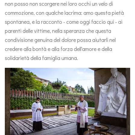
non posso non scorgere nei loro occhi un velo di
commozione, con qualche lacrima: amo questa pietà
spontanea, e la racconto - come oggi faccio qui - ai
parenti delle vittime, nella speranza che questa
condivisione genuina del dolore possa aiutarli nel
credere alla bontà e alla forza dell'amore e della
solidarietà della famiglia umana.