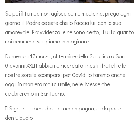
Se poi il tempo non agisce come medicina, prego ogni
giorno il Padre celeste che lo faccia lui, con la sua
amorevole Provvidenza: e ne sono certo, Lui fa quanto
noi nemmeno sappiamo immaginare.
Domenica 17 marzo, al termine della Supplica a San
Giovanni XXIII abbiamo ricordato i nostri fratelli e le
nostre sorelle scomparsi per Covid: lo faremo anche
oggi, in maniera molto umile, nelle Messe che
celebreremo in Santuario.
Il Signore ci benedice, ci accompagna, ci dà pace.
don Claudio