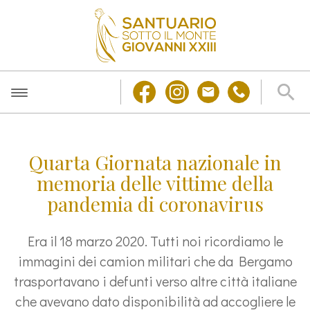
Quarta Giornata nazionale in
memoria delle vittime della
pandemia di coronavirus
Era il 18 marzo 2020. Tutti noi ricordiamo le
immagini dei camion militari che da Bergamo
trasportavano i defunti verso altre città italiane
che avevano dato disponibilità ad accogliere le