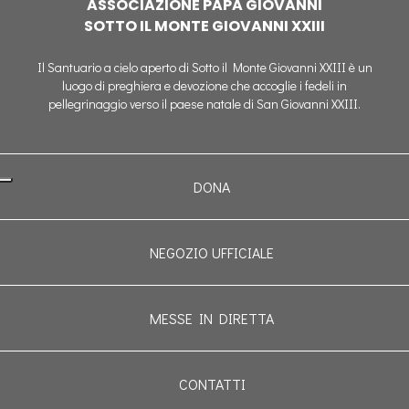
ASSOCIAZIONE PAPA GIOVANNI
SOTTO IL MONTE GIOVANNI XXIII
Il Santuario a cielo aperto di Sotto il Monte Giovanni XXIII è un
luogo di preghiera e devozione che accoglie i fedeli in
pellegrinaggio verso il paese natale di San Giovanni XXIII.
DONA
NEGOZIO UFFICIALE
MESSE IN DIRETTA
CONTATTI