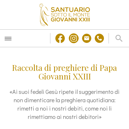
Raccolta di preghiere di Papa
Giovanni XXIII
«Ai suoi fedeli Gesù ripete il suggerimento di
non dimenticare la preghiera quotidiana:
rimetti a noi i nostri debiti, come noi li
rimettiamo ai nostri debitori»