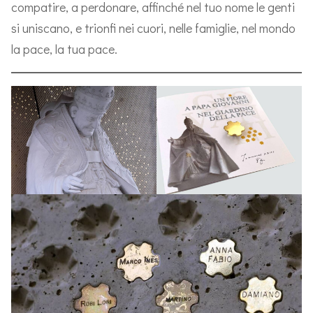
compatire, a perdonare, affinché nel tuo nome le genti
si uniscano, e trionfi nei cuori, nelle famiglie, nel mondo
la pace, la tua pace.