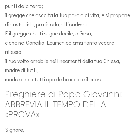
punti della terra;
il gregge che ascolta la tua parola di vita, e si propone
di custodirla, praticarla, diffonderla.
È il gregge che ti segue docile, o Gesù;
e che nel Concilio Ecumenico ama tanto vedere
riflesso:
il tuo volto amabile nei lineamenti della tua Chiesa,
madre di tutti,
madre che a tutti apre le braccia e il cuore.
Preghiere di Papa Giovanni:
ABBREVIA IL TEMPO DELLA
«PROVA»
Signore,