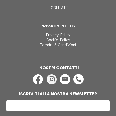
CONTATTI
PRIVACY POLICY
Privacy Policy
Cookie Policy
Termini & Condizioni
I NOSTRI CONTATTI
ISCRIVITI ALLA NOSTRA NEWSLETTER