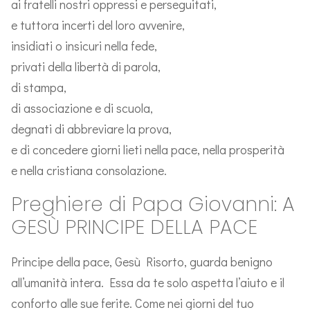
ai fratelli nostri oppressi e perseguitati,
e tuttora incerti del loro avvenire,
insidiati o insicuri nella fede,
privati della libertà di parola,
di stampa,
di associazione e di scuola,
degnati di abbreviare la prova,
e di concedere giorni lieti nella pace, nella prosperità
e nella cristiana consolazione.
Preghiere di Papa Giovanni: A
GESÙ PRINCIPE DELLA PACE
Principe della pace, Gesù Risorto, guarda benigno
all’umanità intera. Essa da te solo aspetta l’aiuto e il
conforto alle sue ferite. Come nei giorni del tuo