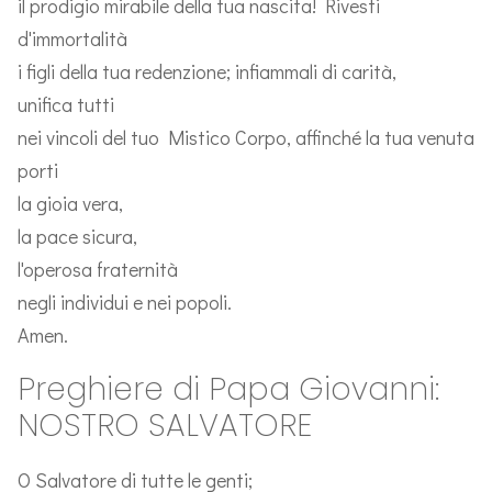
il prodigio mirabile della tua nascita! Rivesti
d'immortalità
i figli della tua redenzione; infiammali di carità,
unifica tutti
nei vincoli del tuo Mistico Corpo, affinché la tua venuta
porti
la gioia vera,
la pace sicura,
l'operosa fraternità
negli individui e nei popoli.
Amen.
Preghiere di Papa Giovanni:
NOSTRO SALVATORE
O Salvatore di tutte le genti;