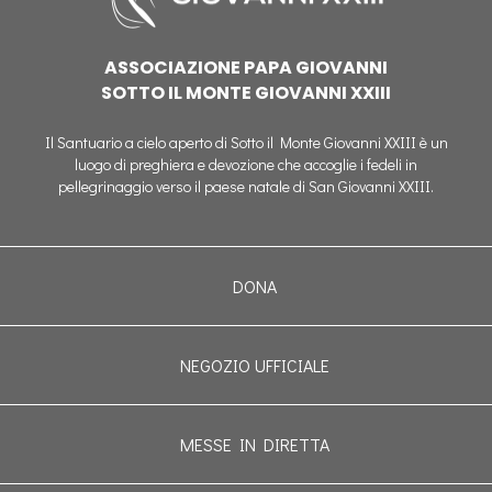
ASSOCIAZIONE PAPA GIOVANNI
SOTTO IL MONTE GIOVANNI XXIII
Il Santuario a cielo aperto di Sotto il Monte Giovanni XXIII è un
luogo di preghiera e devozione che accoglie i fedeli in
pellegrinaggio verso il paese natale di San Giovanni XXIII.
DONA
NEGOZIO UFFICIALE
MESSE IN DIRETTA