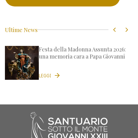
Ultime News
Festa della Madonna Assunta 2026:
una memoria cara a Papa Giovanni
LEGGI