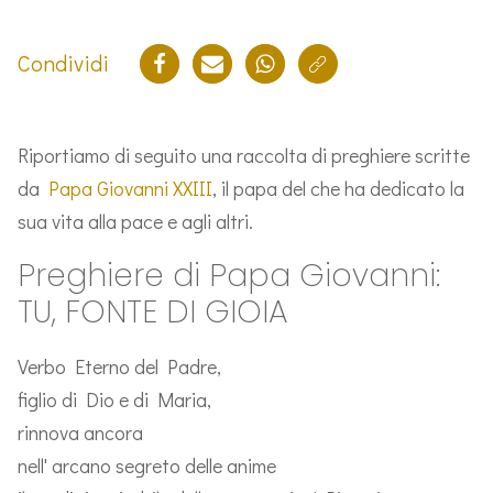
Condividi
Riportiamo di seguito una raccolta di preghiere scritte
da
Papa Giovanni XXIII
, il papa del che ha dedicato la
sua vita alla pace e agli altri.
Preghiere di Papa Giovanni:
TU, FONTE DI GIOIA
Verbo Eterno del Padre,
figlio di Dio e di Maria,
rinnova ancora
nell' arcano segreto delle anime