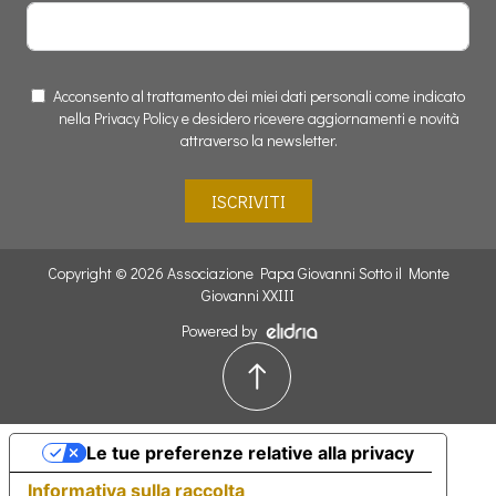
Acconsento al trattamento dei miei dati personali come indicato
nella Privacy Policy e desidero ricevere aggiornamenti e novità
attraverso la newsletter.
ISCRIVITI
Copyright © 2026 Associazione Papa Giovanni Sotto il Monte
Giovanni XXIII
Powered by
Le tue preferenze relative alla privacy
Informativa sulla raccolta