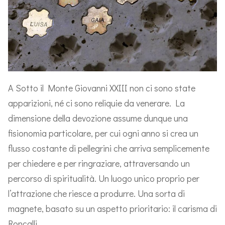
A Sotto il Monte Giovanni XXIII non ci sono state
apparizioni, né ci sono reliquie da venerare. La
dimensione della devozione assume dunque una
fisionomia particolare, per cui ogni anno si crea un
flusso costante di pellegrini che arriva semplicemente
per chiedere e per ringraziare, attraversando un
percorso di spiritualità. Un luogo unico proprio per
l’attrazione che riesce a produrre. Una sorta di
magnete, basato su un aspetto prioritario: il carisma di
Roncalli.