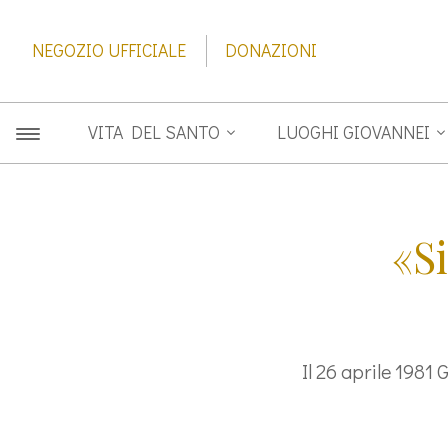
NEGOZIO UFFICIALE
DONAZIONI
VITA DEL SANTO
LUOGHI GIOVANNEI
«Si
Il 26 aprile 1981