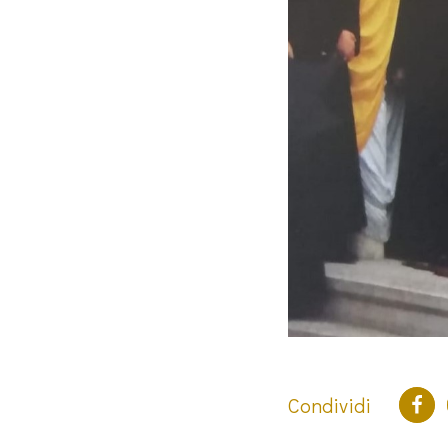
Condividi