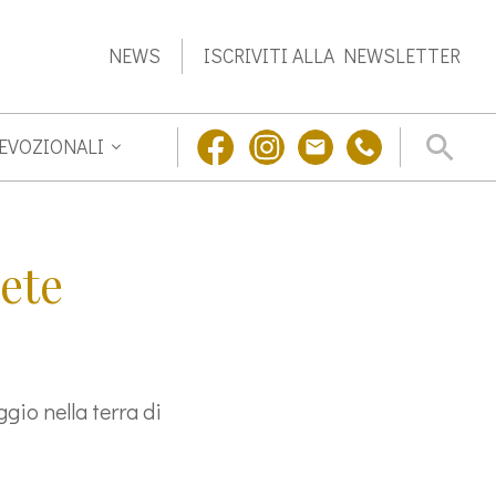
NEWS
ISCRIVITI ALLA NEWSLETTER
DEVOZIONALI
iete
gio nella terra di