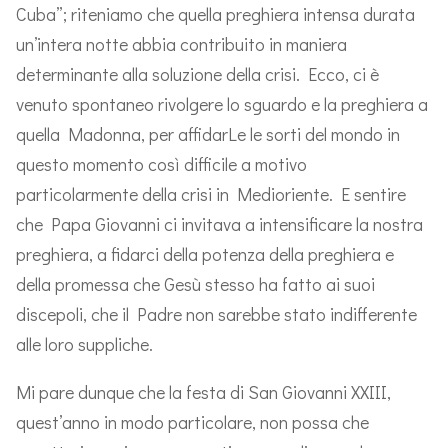
Cuba”; riteniamo che quella preghiera intensa durata
un’intera notte abbia contribuito in maniera
determinante alla soluzione della crisi. Ecco, ci è
venuto spontaneo rivolgere lo sguardo e la preghiera a
quella Madonna, per affidarLe le sorti del mondo in
questo momento così difficile a motivo
particolarmente della crisi in Medioriente. E sentire
che Papa Giovanni ci invitava a intensificare la nostra
preghiera, a fidarci della potenza della preghiera e
della promessa che Gesù stesso ha fatto ai suoi
discepoli, che il Padre non sarebbe stato indifferente
alle loro suppliche.
Mi pare dunque che la festa di San Giovanni XXIII,
quest’anno in modo particolare, non possa che