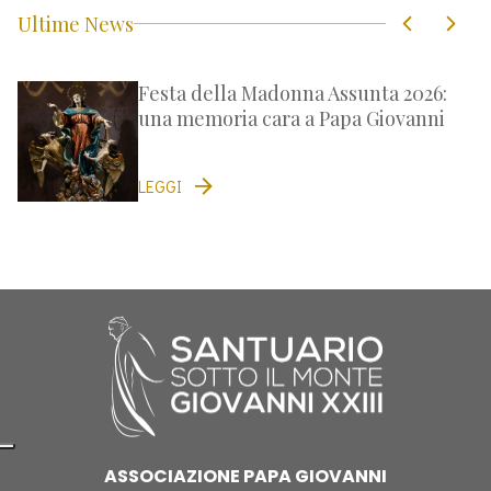
Ultime News
Festa della Madonna Assunta 2026:
una memoria cara a Papa Giovanni
LEGGI
ASSOCIAZIONE PAPA GIOVANNI