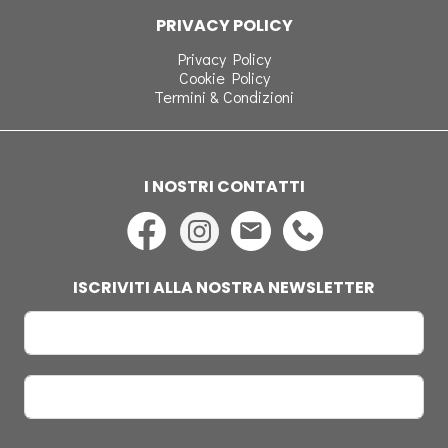
PRIVACY POLICY
Privacy Policy
Cookie Policy
Termini & Condizioni
I NOSTRI CONTATTI
ISCRIVITI ALLA NOSTRA NEWSLETTER