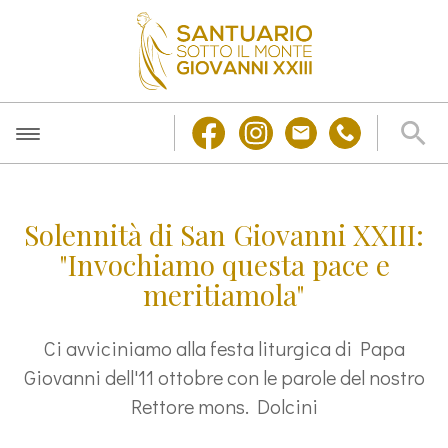
Solennità di San Giovanni XXIII:
"Invochiamo questa pace e
meritiamola"
Ci avviciniamo alla festa liturgica di Papa
Giovanni dell'11 ottobre con le parole del nostro
Rettore mons. Dolcini