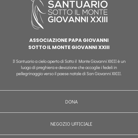
ASSOCIAZIONE PAPA GIOVANNI
SOTTO IL MONTE GIOVANNI XXIII
Il Santuario a cielo aperto di Sotto il Monte Giovanni XXIII è un
luogo di preghiera e devozione che accoglie i fedeli in
pellegrinaggio verso il paese natale di San Giovanni XXIII.
DONA
NEGOZIO UFFICIALE