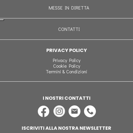
MESSE IN DIRETTA
CONTATTI
PRIVACY POLICY
Privacy Policy
Cookie Policy
Termini & Condizioni
I NOSTRI CONTATTI
ISCRIVITI ALLA NOSTRA NEWSLETTER