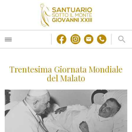
Trentesima Giornata Mondiale
del Malato