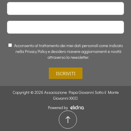
Acconsento al trattamento dei miei dati personali come indicato
nella Privacy Policy e desidero ricevere aggiornamenti e novità
attraverso la newsletter.
ISCRIVITI
Copyright © 2026 Associazione Papa Giovanni Sotto il Monte
Giovanni XXIII
Powered by