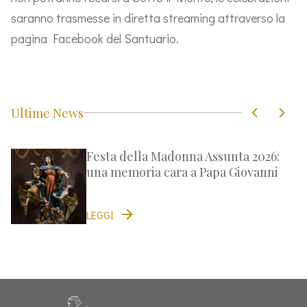
saranno trasmesse in diretta streaming attraverso la
pagina Facebook del Santuario.
Ultime News
Festa della Madonna Assunta 2026:
una memoria cara a Papa Giovanni
LEGGI