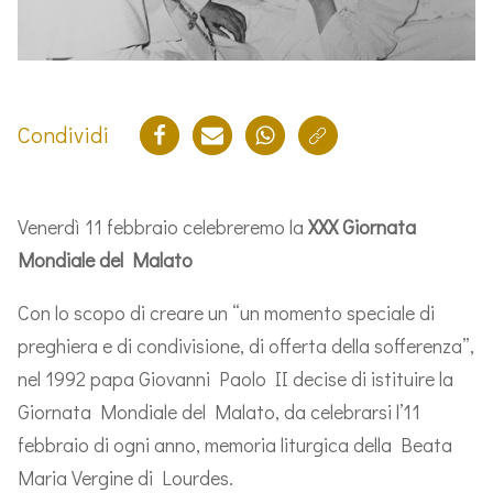
Condividi
Venerdì 11 febbraio celebreremo la
XXX Giornata
Mondiale del Malato
Con lo scopo di creare un “un momento speciale di
preghiera e di condivisione, di offerta della sofferenza”,
nel 1992 papa Giovanni Paolo II decise di istituire la
Giornata Mondiale del Malato, da celebrarsi l’11
febbraio di ogni anno, memoria liturgica della Beata
Maria Vergine di Lourdes.