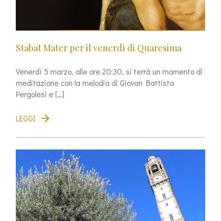
Stabat Mater per il venerdì di Quaresima
Venerdì 5 marzo, alle ore 20:30, si terrà un momento di
meditazione con la melodia di Giovan Battista
Pergolesi e […]
LEGGI