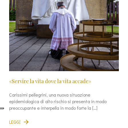
«Servire la vita dove la vita accade»
Carissimi pellegrini, una nuova situazione
epidemiologica di alto rischio si presenta in modo
preoccupante e interpella in modo forte la […]
LEGGI