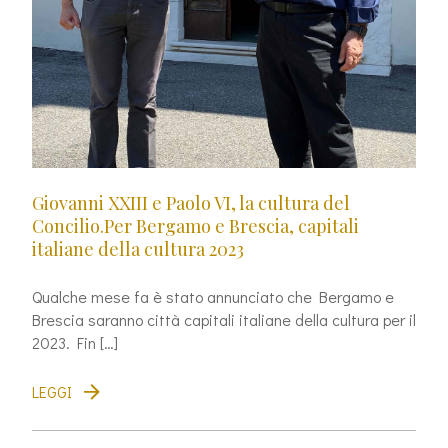
Giovanni XXIII e Paolo VI, la cultura del
Concilio.Per Bergamo e Brescia, capitali
italiane della cultura 2023
Qualche mese fa è stato annunciato che Bergamo e
Brescia saranno città capitali italiane della cultura per il
2023. Fin […]
LEGGI