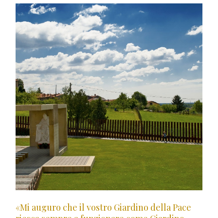
«Mi auguro che il vostro Giardino della Pace