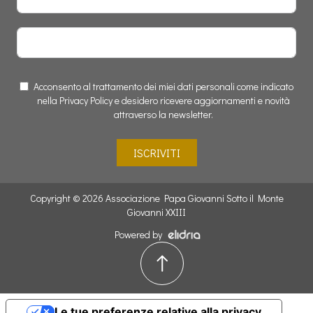
Acconsento al trattamento dei miei dati personali come indicato
nella Privacy Policy e desidero ricevere aggiornamenti e novità
attraverso la newsletter.
ISCRIVITI
Copyright © 2026 Associazione Papa Giovanni Sotto il Monte
Giovanni XXIII
Powered by
Le tue preferenze relative alla privacy