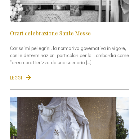
Orari celebrazione Sante Messe
Carissimi pellegrini, la normativa governativa in vigore,
con le determinazioni particolari per la Lombardia come
“area caratterizza da uno scenario […]
LEGGI