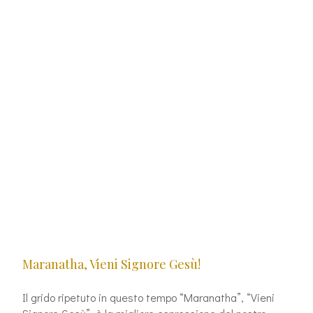
Maranatha, Vieni Signore Gesù!
Il grido ripetuto in questo tempo “Maranatha”, “Vieni