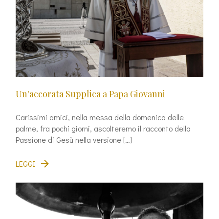
Un'accorata Supplica a Papa Giovanni
Carissimi amici, nella messa della domenica delle
palme, fra pochi giorni, ascolteremo il racconto della
Passione di Gesù nella versione […]
LEGGI