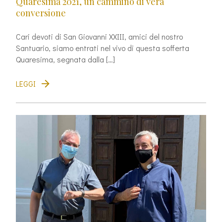
Quaresima 2021, un cammino di vera
conversione
Cari devoti di San Giovanni XXIII, amici del nostro
Santuario, siamo entrati nel vivo di questa sofferta
Quaresima, segnata dalla […]
LEGGI