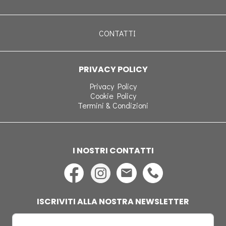
CONTATTI
PRIVACY POLICY
Privacy Policy
Cookie Policy
Termini & Condizioni
I NOSTRI CONTATTI
ISCRIVITI ALLA NOSTRA NEWSLETTER