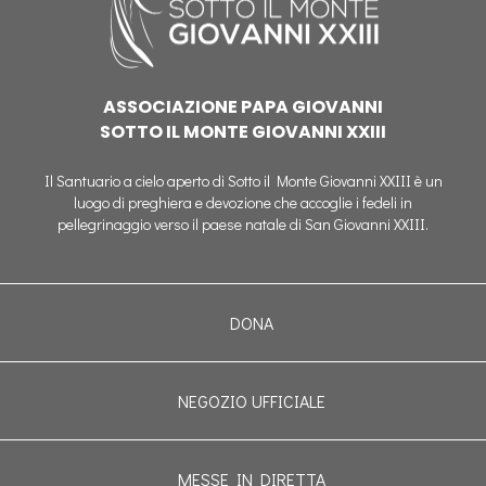
ASSOCIAZIONE PAPA GIOVANNI
SOTTO IL MONTE GIOVANNI XXIII
Il Santuario a cielo aperto di Sotto il Monte Giovanni XXIII è un
luogo di preghiera e devozione che accoglie i fedeli in
pellegrinaggio verso il paese natale di San Giovanni XXIII.
DONA
NEGOZIO UFFICIALE
MESSE IN DIRETTA