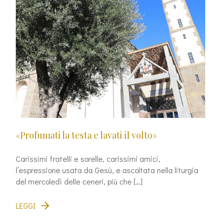
«Profumati la testa e lavati il volto»
Carissimi fratelli e sorelle, carissimi amici,
l’espressione usata da Gesù, e ascoltata nella liturgia
del mercoledì delle ceneri, più che […]
LEGGI