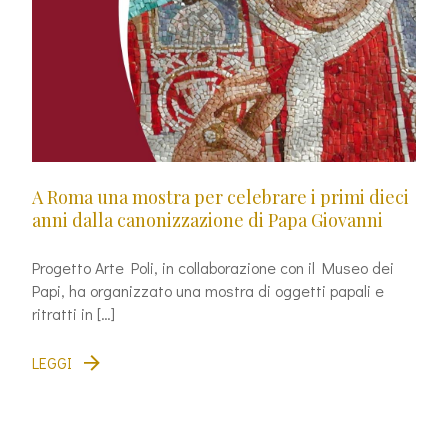
A Roma una mostra per celebrare i primi dieci
anni dalla canonizzazione di Papa Giovanni
Progetto Arte Poli, in collaborazione con il Museo dei
Papi, ha organizzato una mostra di oggetti papali e
ritratti in […]
LEGGI