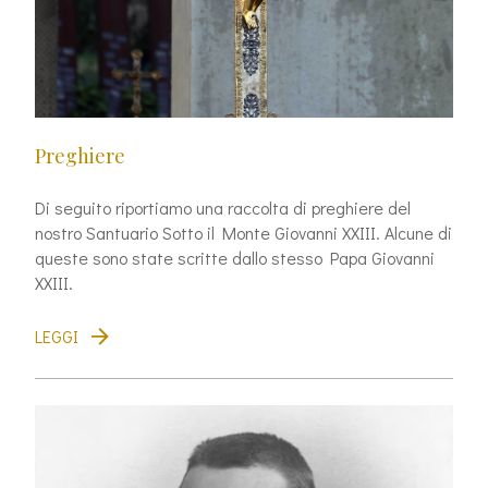
Preghiere
Di seguito riportiamo una raccolta di preghiere del
nostro Santuario Sotto il Monte Giovanni XXIII. Alcune di
queste sono state scritte dallo stesso Papa Giovanni
XXIII.
LEGGI