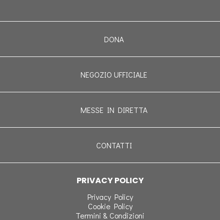
DONA
NEGOZIO UFFICIALE
MESSE IN DIRETTA
CONTATTI
PRIVACY POLICY
Privacy Policy
Cookie Policy
Termini & Condizioni