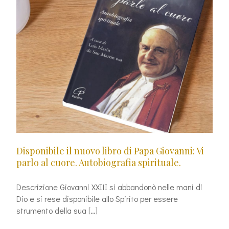
Disponibile il nuovo libro di Papa Giovanni: Vi
parlo al cuore. Autobiografia spirituale.
Descrizione Giovanni XXIII si abbandonò nelle mani di
Dio e si rese disponibile allo Spirito per essere
strumento della sua […]