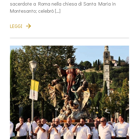
sacerdote a Roma nella chiesa di Santa Maria in
Montesanto; celebrò […]
LEGGI