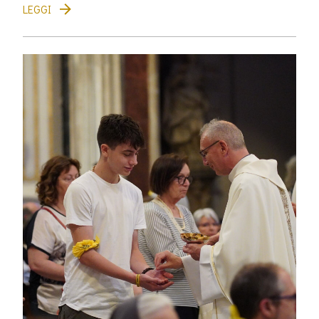
LEGGI