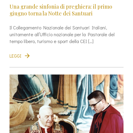
Una grande sinfonia di preghiera: il primo
giugno torna la Notte dei Santuari
Il Collegamento Nazionale dei Santuari Italiani,
unitamente all’Ufficio nazionale per la Pastorale del
tempo libero, turismo e sport della CEI […]
LEGGI