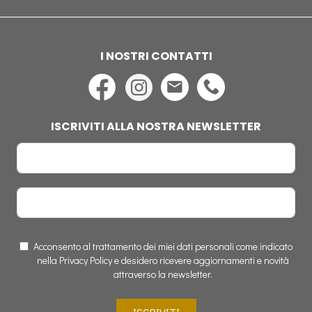
I NOSTRI CONTATTI
ISCRIVITI ALLA NOSTRA NEWSLETTER
Acconsento al trattamento dei miei dati personali come indicato
nella Privacy Policy e desidero ricevere aggiornamenti e novità
attraverso la newsletter.