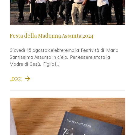
Festa della Madonna Assunta 2024
Giovedì 15 agosto celebreremo la Festività di Maria
Santissima Assunta in cielo. Per essere stata la
Madre di Gesù, Figlio […]
LEGGI