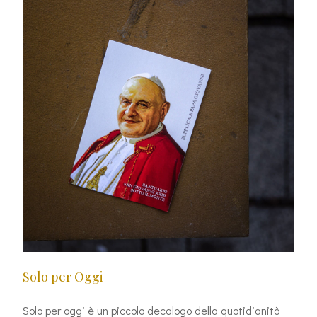
Solo per Oggi
Solo per oggi è un piccolo decalogo della quotidianità