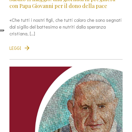
con Papa Giovanni per il dono della pace
«Che tutti i nostri figli, che tutti coloro che sono segnati
dal sigillo del battesimo e nutriti dalla speranza
cristiana, […]
LEGGI