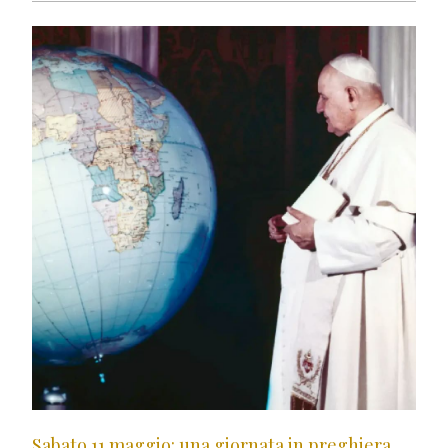
Sabato 11 maggio: una giornata in preghiera